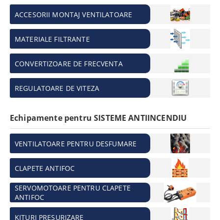
ACCESORII MONTAJ VENTILATOARE
MATERIALE FILTRANTE
CONVERTIZOARE DE FRECVENTA
REGULATOARE DE VITEZA
Echipamente pentru SISTEME ANTIINCENDIU
VENTILATOARE PENTRU DESFUMARE
CLAPETE ANTIFOC
SERVOMOTOARE PENTRU CLAPETE
ANTIFOC
KITURI PRESURIZARE