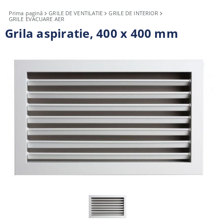
Prima pagină
GRILE DE VENTILATIE
GRILE DE INTERIOR
GRILE EVACUARE AER
Grila aspiratie, 400 x 400 mm