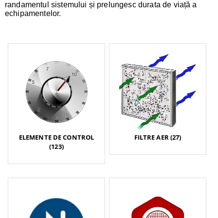
randamentul sistemului și prelungesc durata de viață a
echipamentelor.
ELEMENTE DE CONTROL
FILTRE AER (27)
(123)