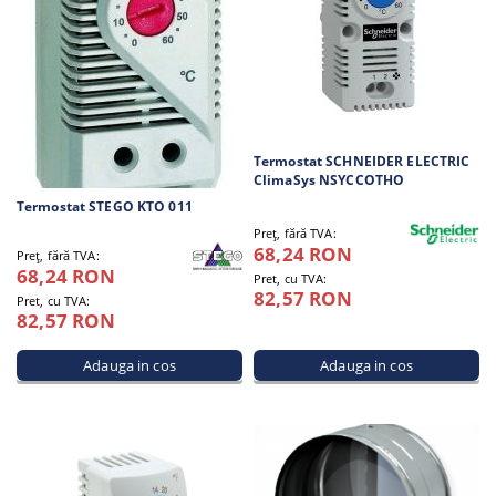
Termostat SCHNEIDER ELECTRIC
ClimaSys NSYCCOTHO
Termostat STEGO KTO 011
Preţ, fără TVA:
68,24 RON
Preţ, fără TVA:
68,24 RON
Pret, cu TVA:
82,57 RON
Pret, cu TVA:
82,57 RON