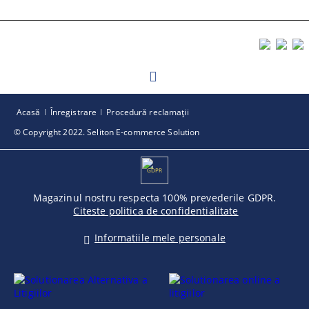
Acasă
Înregistrare
Procedură reclamaţii
© Copyright 2022. Seliton E-commerce Solution
GDPR
Magazinul nostru respecta 100% prevederile GDPR.
Citeste politica de confidentialitate
Informatiile mele personale