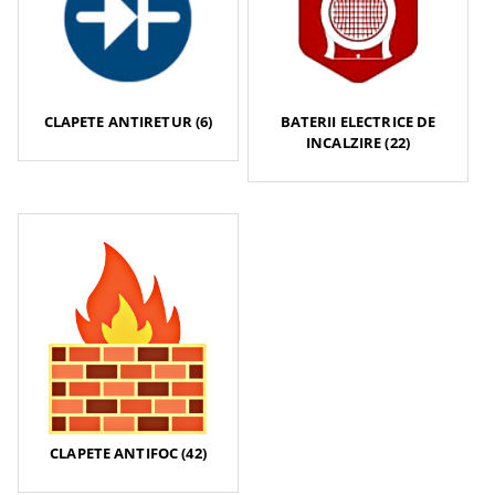
CLAPETE ANTIRETUR (6)
BATERII ELECTRICE DE
INCALZIRE (22)
CLAPETE ANTIFOC (42)