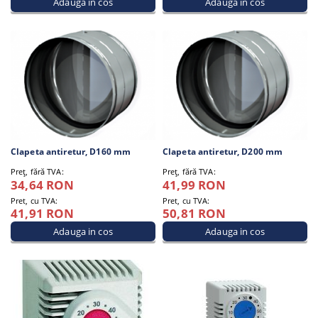
Clapeta antiretur, D160 mm
Clapeta antiretur, D200 mm
Preţ, fără TVA:
Preţ, fără TVA:
34,64 RON
41,99 RON
Pret, cu TVA:
Pret, cu TVA:
41,91 RON
50,81 RON