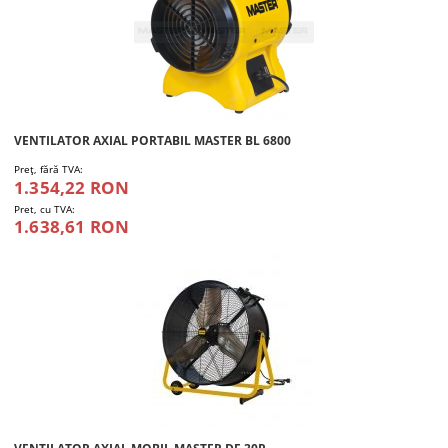
VENTILATOR AXIAL PORTABIL MASTER BL 6800
Preţ, fără TVA:
1.354,22 RON
Pret, cu TVA:
1.638,61 RON