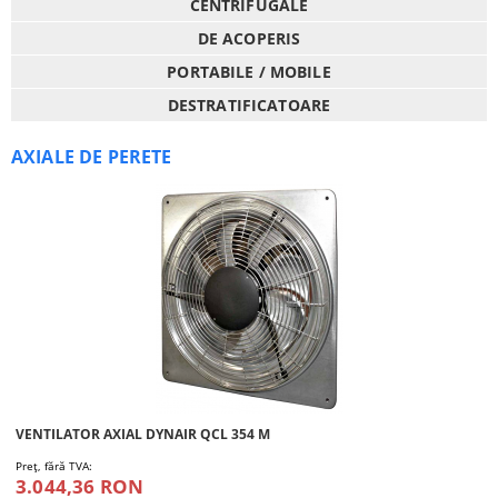
CENTRIFUGALE
DE ACOPERIS
PORTABILE / MOBILE
DESTRATIFICATOARE
AXIALE DE PERETE
VENTILATOR AXIAL DYNAIR QCL 354 M
Preţ, fără TVA:
3.044,36 RON