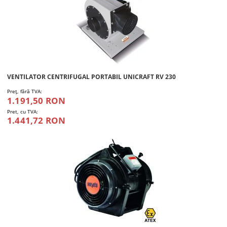
VENTILATOR CENTRIFUGAL PORTABIL UNICRAFT RV 230
Preţ, fără TVA:
1.191,50 RON
Pret, cu TVA:
1.441,72 RON