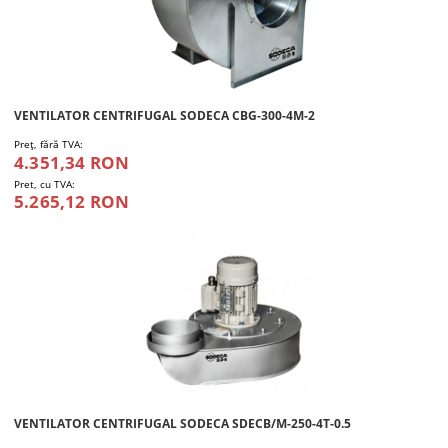
VENTILATOR CENTRIFUGAL SODECA CBG-300-4M-2
Preţ, fără TVA:
4.351,34 RON
Pret, cu TVA:
5.265,12 RON
VENTILATOR CENTRIFUGAL SODECA SDECB/M-250-4T-0.5