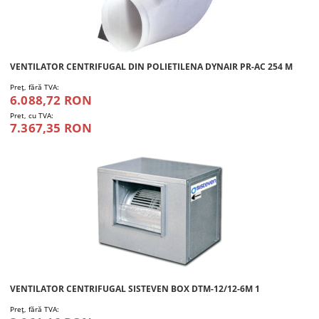
VENTILATOR CENTRIFUGAL DIN POLIETILENA DYNAIR PR-AC 254 M
Preţ, fără TVA:
6.088,72 RON
Pret, cu TVA:
7.367,35 RON
VENTILATOR CENTRIFUGAL SISTEVEN BOX DTM-12/12-6M 1
Preţ, fără TVA: