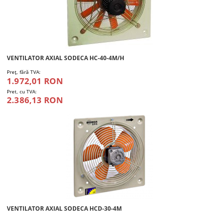
VENTILATOR AXIAL SODECA HC-40-4M/H
Preţ, fără TVA:
1.972,01 RON
Pret, cu TVA:
2.386,13 RON
VENTILATOR AXIAL SODECA HCD-30-4M