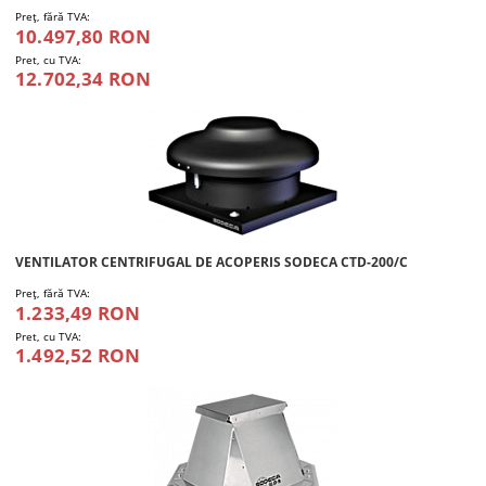
Preţ, fără TVA:
10.497,80 RON
Pret, cu TVA:
12.702,34 RON
VENTILATOR CENTRIFUGAL DE ACOPERIS SODECA CTD-200/C
Preţ, fără TVA:
1.233,49 RON
Pret, cu TVA:
1.492,52 RON