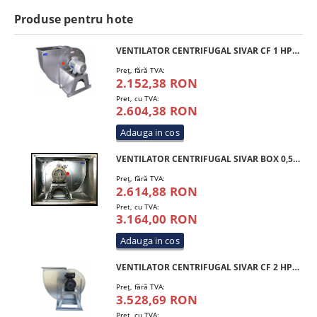
Produse pentru hote
VENTILATOR CENTRIFUGAL SIVAR CF 1 HP 250 T4
Preţ, fără TVA:
2.152,38 RON
Pret, cu TVA:
2.604,38 RON
VENTILATOR CENTRIFUGAL SIVAR BOX 0,5 HP 200 M4
Preţ, fără TVA:
2.614,88 RON
Pret, cu TVA:
3.164,00 RON
VENTILATOR CENTRIFUGAL SIVAR CF 2 HP 300 M4
Preţ, fără TVA:
3.528,69 RON
Pret, cu TVA: