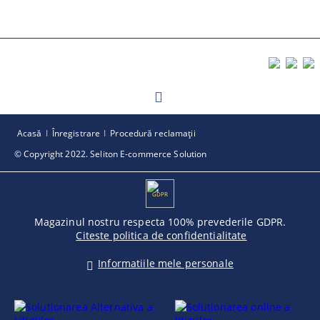
Acasă
Înregistrare
Procedură reclamaţii
© Copyright 2022. Seliton E-commerce Solution
GDPR
Magazinul nostru respecta 100% prevederile GDPR.
Citeste politica de confidentialitate
Informatiile mele personale