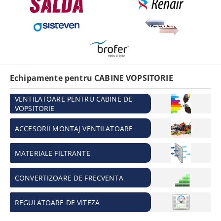
Echipamente pentru CABINE VOPSITORIE
VENTILATOARE PENTRU CABINE DE
VOPSITORIE
ACCESORII MONTAJ VENTILATOARE
MATERIALE FILTRANTE
CONVERTIZOARE DE FRECVENTA
REGULATOARE DE VITEZA