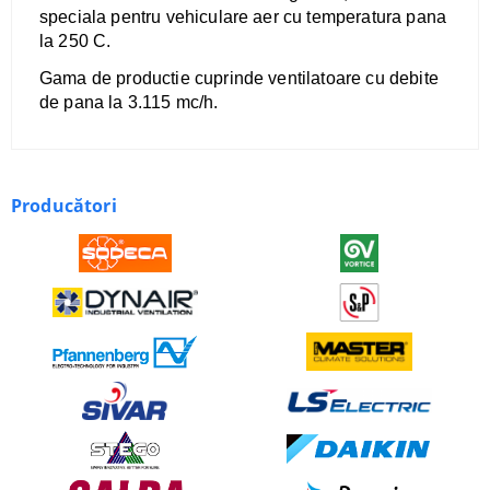
speciala pentru vehiculare aer cu temperatura pana
la 250 C.
​Gama de productie cuprinde ventilatoare cu debite
de pana la 3.115 mc/h.
Producători