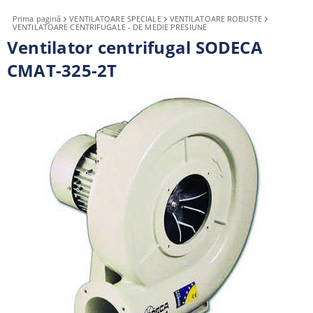
Prima pagină
VENTILATOARE SPECIALE
VENTILATOARE ROBUSTE
VENTILATOARE CENTRIFUGALE - DE MEDIE PRESIUNE
Ventilator centrifugal SODECA
CMAT-325-2T