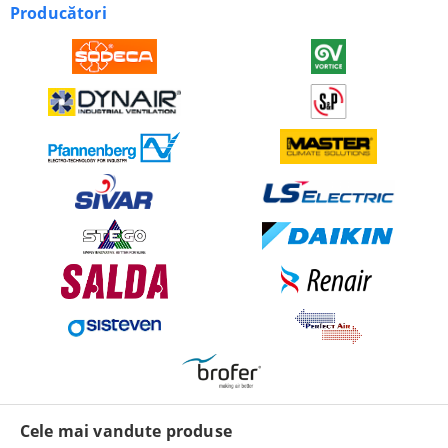
Producători
Cele mai vandute produse