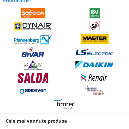
Producători
Cele mai vandute produse