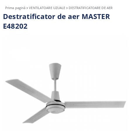
Prima pagină
VENTILATOARE UZUALE
DESTRATIFICATOARE DE AER
Destratificator de aer MASTER
E48202