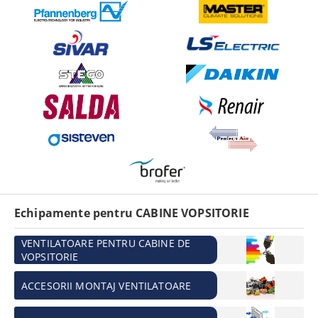
Echipamente pentru CABINE VOPSITORIE
VENTILATOARE PENTRU CABINE DE
VOPSITORIE
ACCESORII MONTAJ VENTILATOARE