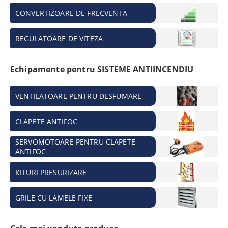
CONVERTIZOARE DE FRECVENTA
REGULATOARE DE VITEZA
Echipamente pentru SISTEME ANTIINCENDIU
VENTILATOARE PENTRU DESFUMARE
CLAPETE ANTIFOC
SERVOMOTOARE PENTRU CLAPETE
ANTIFOC
KITURI PRESURIZARE
GRILE CU LAMELE FIXE