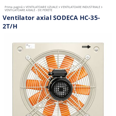
Prima pagină
VENTILATOARE UZUALE
VENTILATOARE INDUSTRIALE
VENTILATOARE AXIALE - DE PERETE
Ventilator axial SODECA HC-35-
2T/H