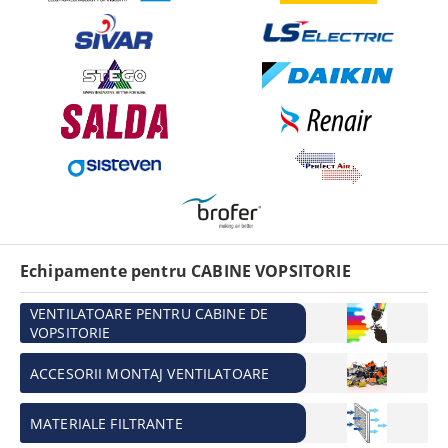
Echipamente pentru CABINE VOPSITORIE
VENTILATOARE PENTRU CABINE DE
VOPSITORIE
ACCESORII MONTAJ VENTILATOARE
MATERIALE FILTRANTE