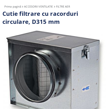
Prima pagină
ACCESORII VENTILATIE
FILTRE AER
Cutie filtrare cu racorduri
circulare, D315 mm