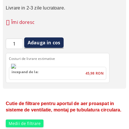
Livrare in 2-3 zile lucratoare.
Îmi doresc
Costuri de livrare estimative
incepand de la:
45,98 RON
Cutie de filtrare pentru aportul de aer proaspat in
sisteme de ventilatie, montaj pe tubulatura circulara.
Medii de filtrare