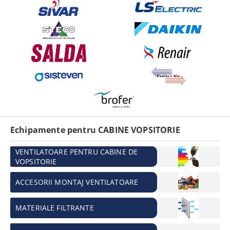
Echipamente pentru CABINE VOPSITORIE
VENTILATOARE PENTRU CABINE DE
VOPSITORIE
ACCESORII MONTAJ VENTILATOARE
MATERIALE FILTRANTE