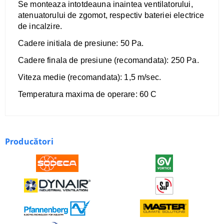
Se monteaza intotdeauna inaintea ventilatorului,
atenuatorului de zgomot, respectiv bateriei electrice
de incalzire.
Cadere initiala de presiune: 50 Pa.
Cadere finala de presiune (recomandata): 250 Pa.
Viteza medie (recomandata): 1,5 m/sec.
Temperatura maxima de operare: 60 C
Producători