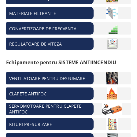
MATERIALE FILTRANTE
CONVERTIZOARE DE FRECVENTA
REGULATOARE DE VITEZA
Echipamente pentru SISTEME ANTIINCENDIU
VENTILATOARE PENTRU DESFUMARE
CLAPETE ANTIFOC
SERVOMOTOARE PENTRU CLAPETE
ANTIFOC
KITURI PRESURIZARE