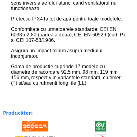
sens invers a aerului atunci cand ventilatorul nu
functioneaza.
Protectie IPX4 la jet de apa pentru toate modelele.
Conformitate cu urmatoarele standarde: CEI EN
60335-2-80 (partea a doua), CEI EN 60529 (cod IP)
si CEI 107-53/1986.
Asigura un impact minim asupra mediului
inconjurator.
​Gama de productie cuprinde 17 modele cu
diametre de racordare 92,5 mm, 98 mm, 119 mm,
156 mm, respectiv in variantele standard, cu timer
(T) si/sau cu rulmenti long life (LL).
Producători