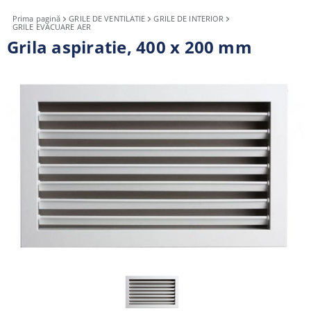
Prima pagină
GRILE DE VENTILATIE
GRILE DE INTERIOR
GRILE EVACUARE AER
Grila aspiratie, 400 x 200 mm