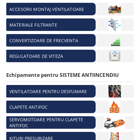
ACCESORII MONTAJ VENTILATOARE
MATERIALE FILTRANTE
CONVERTIZOARE DE FRECVENTA
REGULATOARE DE VITEZA
Echipamente pentru SISTEME ANTIINCENDIU
VENTILATOARE PENTRU DESFUMARE
CLAPETE ANTIFOC
SERVOMOTOARE PENTRU CLAPETE
ANTIFOC
KITURI PRESURIZARE