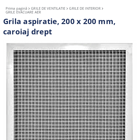
Prima pagină
GRILE DE VENTILATIE
GRILE DE INTERIOR
GRILE EVACUARE AER
Grila aspiratie, 200 x 200 mm,
caroiaj drept