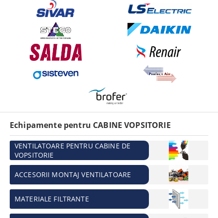
Echipamente pentru CABINE VOPSITORIE
VENTILATOARE PENTRU CABINE DE
VOPSITORIE
ACCESORII MONTAJ VENTILATOARE
MATERIALE FILTRANTE