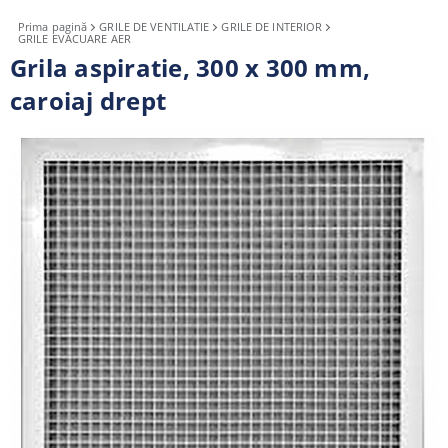
Prima pagină
GRILE DE VENTILATIE
GRILE DE INTERIOR
GRILE EVACUARE AER
Grila aspiratie, 300 x 300 mm,
caroiaj drept