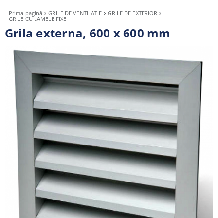
Prima pagină
GRILE DE VENTILATIE
GRILE DE EXTERIOR
GRILE CU LAMELE FIXE
Grila externa, 600 x 600 mm