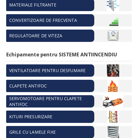
MATERIALE FILTRANTE
CONVERTIZOARE DE FRECVENTA
REGULATOARE DE VITEZA
Echipamente pentru SISTEME ANTIINCENDIU
VENTILATOARE PENTRU DESFUMARE
CLAPETE ANTIFOC
SERVOMOTOARE PENTRU CLAPETE
ANTIFOC
KITURI PRESURIZARE
GRILE CU LAMELE FIXE