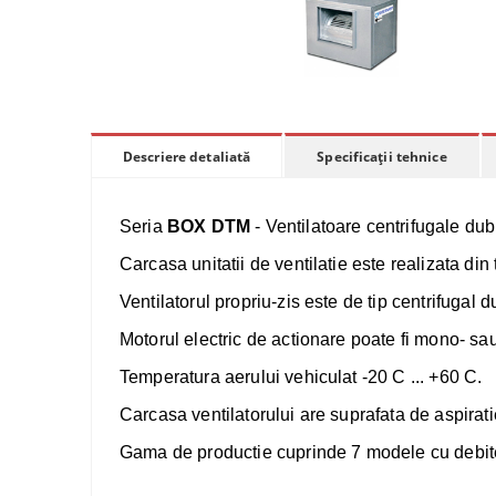
Specificații tehnice
Descriere detaliată
Seria
BOX DTM
- Ventilatoare centrifugale dub
Carcasa unitatii de ventilatie este realizata din 
Ventilatorul propriu-zis este de tip centrifugal
Motorul electric de actionare poate fi mono- sau 
Temperatura aerului vehiculat -20 C ... +60 C.
Carcasa ventilatorului are suprafata de aspirati
​Gama de productie cuprinde 7 modele cu debit