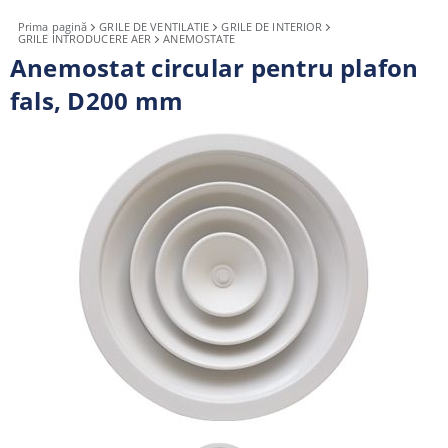
Prima pagină
GRILE DE VENTILATIE
GRILE DE INTERIOR
GRILE INTRODUCERE AER
ANEMOSTATE
Anemostat circular pentru plafon
fals, D200 mm