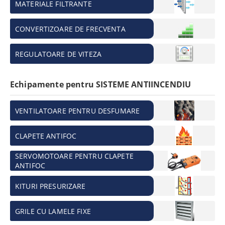
MATERIALE FILTRANTE
CONVERTIZOARE DE FRECVENTA
REGULATOARE DE VITEZA
Echipamente pentru SISTEME ANTIINCENDIU
VENTILATOARE PENTRU DESFUMARE
CLAPETE ANTIFOC
SERVOMOTOARE PENTRU CLAPETE
ANTIFOC
KITURI PRESURIZARE
GRILE CU LAMELE FIXE