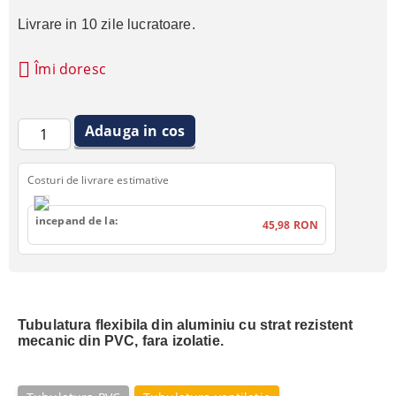
Livrare in 10 zile lucratoare.
Îmi doresc
Costuri de livrare estimative
incepand de la:
45,98 RON
Tubulatura flexibila din aluminiu cu strat rezistent
mecanic din PVC, fara izolatie.