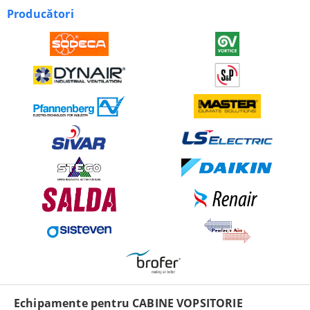
Producători
Echipamente pentru CABINE VOPSITORIE