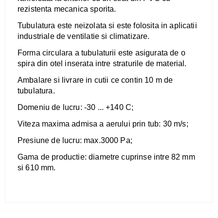
rezistenta mecanica sporita.
Tubulatura este neizolata si este folosita in aplicatii
industriale de ventilatie si climatizare.
Forma circulara a tubulaturii este asigurata de o
spira din otel inserata intre straturile de material.
Ambalare si livrare in cutii ce contin 10 m de
tubulatura.
Domeniu de lucru: -30 ... +140 C;
Viteza maxima admisa a aerului prin tub: 30 m/s;
Presiune de lucru: max.3000 Pa;
Gama de productie: diametre cuprinse intre 82 mm
si 610 mm.