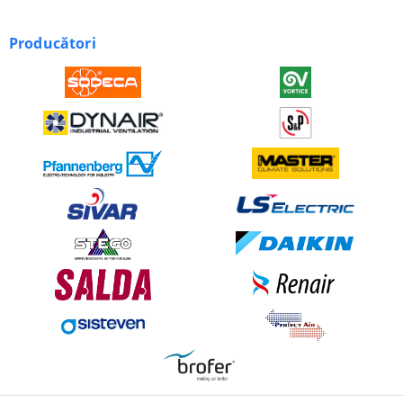
Producători