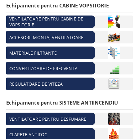
Echipamente pentru CABINE VOPSITORIE
VENTILATOARE PENTRU CABINE DE
VOPSITORIE
ACCESORII MONTAJ VENTILATOARE
MATERIALE FILTRANTE
CONVERTIZOARE DE FRECVENTA
REGULATOARE DE VITEZA
Echipamente pentru SISTEME ANTIINCENDIU
VENTILATOARE PENTRU DESFUMARE
CLAPETE ANTIFOC