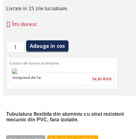
Livrare in 15 zile lucratoare.
Îmi doresc
Costuri de livrare estimative
incepand de la:
54,45 RON
Tubulatura flexibila din aluminiu cu strat rezistent
mecanic din PVC, fara izolatie.