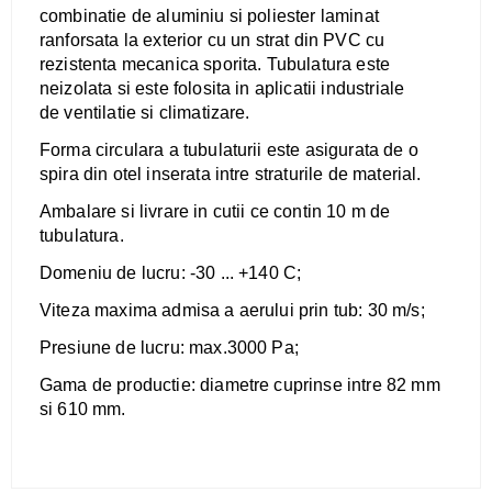
combinatie de aluminiu si poliester laminat
ranforsata la exterior cu un strat din PVC cu
rezistenta mecanica sporita. Tubulatura este
neizolata si este folosita in aplicatii industriale
de ventilatie si climatizare.
Forma circulara a tubulaturii este asigurata de o
spira din otel inserata intre straturile de material.
Ambalare si livrare in cutii ce contin 10 m de
tubulatura.
Domeniu de lucru: -30 ... +140 C;
Viteza maxima admisa a aerului prin tub: 30 m/s;
Presiune de lucru: max.3000 Pa;
Gama de productie: diametre cuprinse intre 82 mm
si 610 mm.