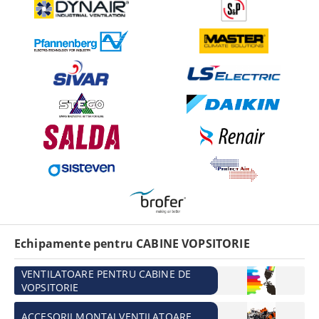
Echipamente pentru CABINE VOPSITORIE
VENTILATOARE PENTRU CABINE DE
VOPSITORIE
ACCESORII MONTAJ VENTILATOARE