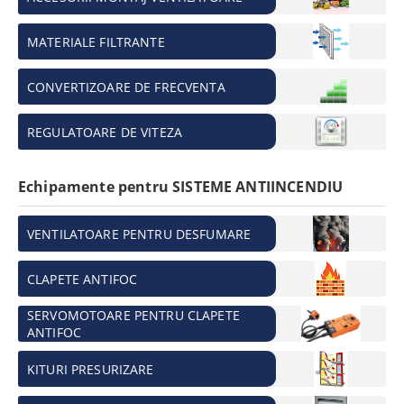
MATERIALE FILTRANTE
CONVERTIZOARE DE FRECVENTA
REGULATOARE DE VITEZA
Echipamente pentru SISTEME ANTIINCENDIU
VENTILATOARE PENTRU DESFUMARE
CLAPETE ANTIFOC
SERVOMOTOARE PENTRU CLAPETE
ANTIFOC
KITURI PRESURIZARE