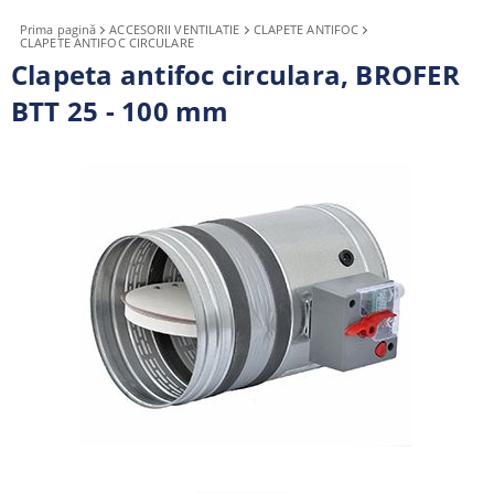
Prima pagină
ACCESORII VENTILATIE
CLAPETE ANTIFOC
CLAPETE ANTIFOC CIRCULARE
Clapeta antifoc circulara, BROFER
BTT 25 - 100 mm