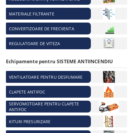
MATERIALE FILTRANTE
CONVERTIZOARE DE FRECVENTA
REGULATOARE DE VITEZA
Echipamente pentru SISTEME ANTIINCENDIU
VENTILATOARE PENTRU DESFUMARE
CLAPETE ANTIFOC
SERVOMOTOARE PENTRU CLAPETE
ANTIFOC
KITURI PRESURIZARE