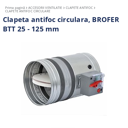
Prima pagină
ACCESORII VENTILATIE
CLAPETE ANTIFOC
CLAPETE ANTIFOC CIRCULARE
Clapeta antifoc circulara, BROFER
BTT 25 - 125 mm