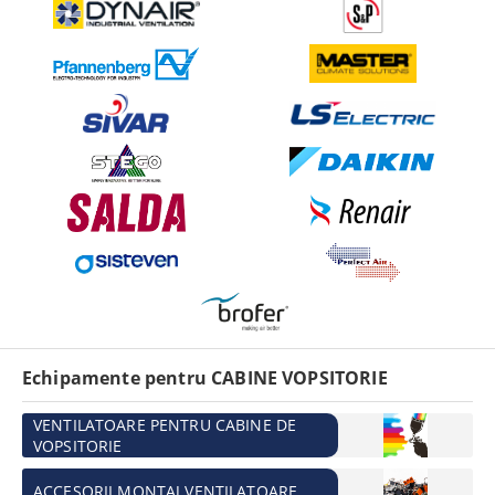
Echipamente pentru CABINE VOPSITORIE
VENTILATOARE PENTRU CABINE DE
VOPSITORIE
ACCESORII MONTAJ VENTILATOARE