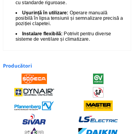
cu standarde riguroase.
Ușurință în utilizare:
Operare manuală
posibilă în lipsa tensiunii și semnalizare precisă a
poziției clapetei.
Instalare flexibilă:
Potrivit pentru diverse
sisteme de ventilare și climatizare.
Producători