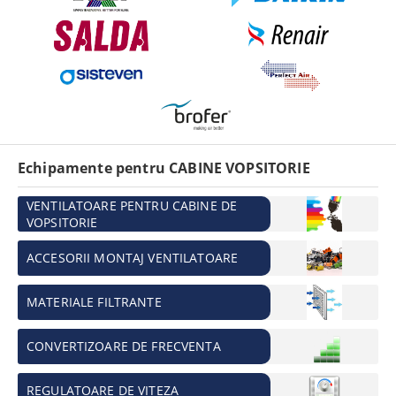
Echipamente pentru CABINE VOPSITORIE
VENTILATOARE PENTRU CABINE DE
VOPSITORIE
ACCESORII MONTAJ VENTILATOARE
MATERIALE FILTRANTE
CONVERTIZOARE DE FRECVENTA
REGULATOARE DE VITEZA