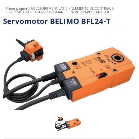
Prima pagină
ACCESORII VENTILATIE
ELEMENTE DE CONTROL
SERVOMOTOARE
SERVOMOTOARE PENTRU CLAPETE ANTIFOC
Servomotor BELIMO BFL24-T