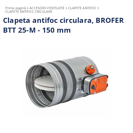
Prima pagină
ACCESORII VENTILATIE
CLAPETE ANTIFOC
CLAPETE ANTIFOC CIRCULARE
Clapeta antifoc circulara, BROFER
BTT 25-M - 150 mm