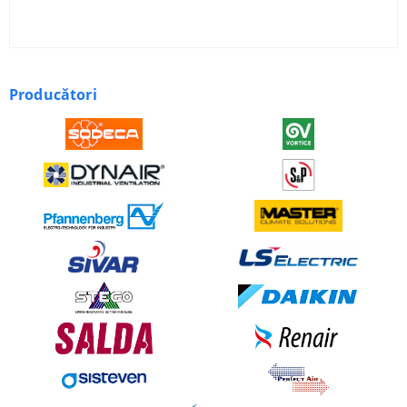
Producători