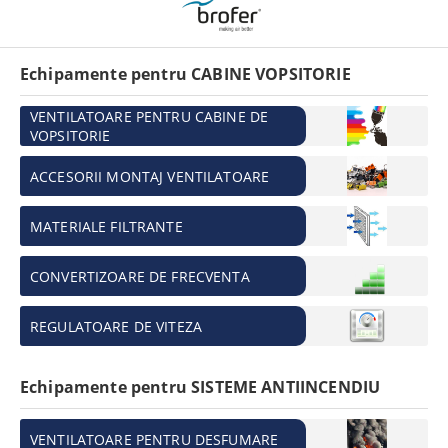
Echipamente pentru CABINE VOPSITORIE
VENTILATOARE PENTRU CABINE DE
VOPSITORIE
ACCESORII MONTAJ VENTILATOARE
MATERIALE FILTRANTE
CONVERTIZOARE DE FRECVENTA
REGULATOARE DE VITEZA
Echipamente pentru SISTEME ANTIINCENDIU
VENTILATOARE PENTRU DESFUMARE