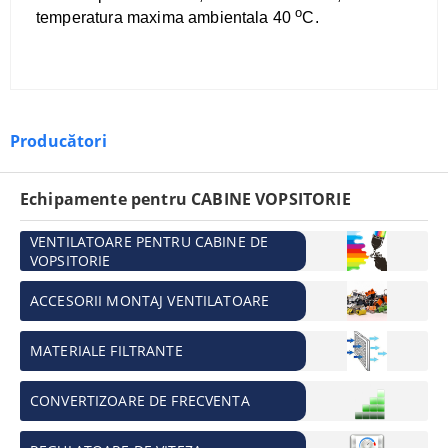
o
temperatura maxima ambientala 40
C.
Producători
Echipamente pentru CABINE VOPSITORIE
VENTILATOARE PENTRU CABINE DE
VOPSITORIE
ACCESORII MONTAJ VENTILATOARE
MATERIALE FILTRANTE
CONVERTIZOARE DE FRECVENTA