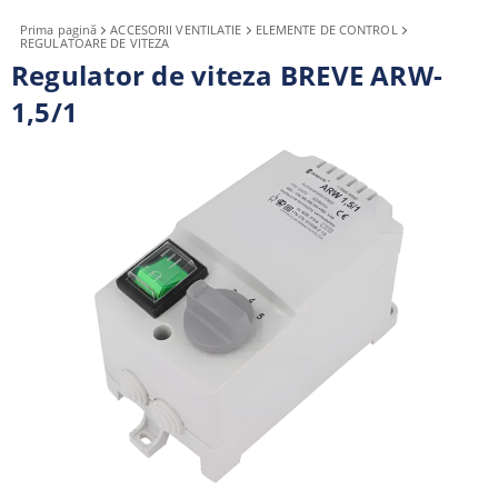
Prima pagină
ACCESORII VENTILATIE
ELEMENTE DE CONTROL
REGULATOARE DE VITEZA
Regulator de viteza BREVE ARW-
1,5/1