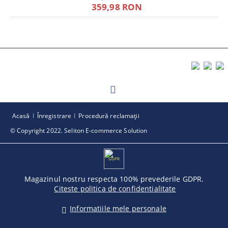
359,98 RON
Acasă
Înregistrare
Procedură reclamaţii
© Copyright 2022. Seliton E-commerce Solution
GDPR
Magazinul nostru respecta 100% prevederile GDPR.
Citeste politica de confidentialitate
Informatiile mele personale