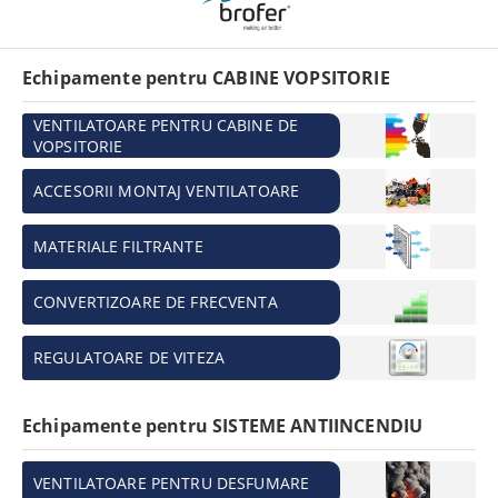
Echipamente pentru CABINE VOPSITORIE
VENTILATOARE PENTRU CABINE DE
VOPSITORIE
ACCESORII MONTAJ VENTILATOARE
MATERIALE FILTRANTE
CONVERTIZOARE DE FRECVENTA
REGULATOARE DE VITEZA
Echipamente pentru SISTEME ANTIINCENDIU
VENTILATOARE PENTRU DESFUMARE