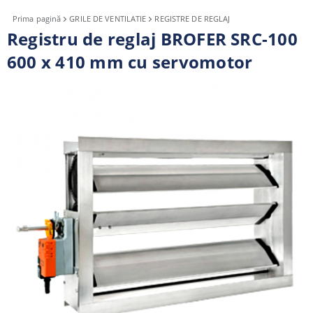
Prima pagină
GRILE DE VENTILATIE
REGISTRE DE REGLAJ
Registru de reglaj BROFER SRC-100
600 x 410 mm cu servomotor