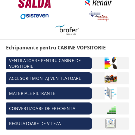
Echipamente pentru CABINE VOPSITORIE
VENTILATOARE PENTRU CABINE DE
VOPSITORIE
ACCESORII MONTAJ VENTILATOARE
MATERIALE FILTRANTE
CONVERTIZOARE DE FRECVENTA
REGULATOARE DE VITEZA