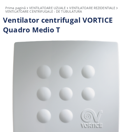
Prima pagină
VENTILATOARE UZUALE
VENTILATOARE REZIDENTIALE
VENTILATOARE CENTRIFUGALE - DE TUBULATURA
Ventilator centrifugal VORTICE
Quadro Medio T