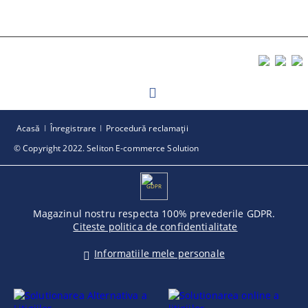
Acasă
Înregistrare
Procedură reclamaţii
© Copyright 2022. Seliton E-commerce Solution
GDPR
Magazinul nostru respecta 100% prevederile GDPR.
Citeste politica de confidentialitate
Informatiile mele personale