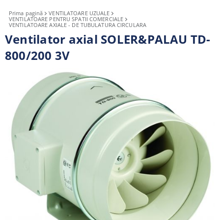
Prima pagină
VENTILATOARE UZUALE
VENTILATOARE PENTRU SPATII COMERCIALE
VENTILATOARE AXIALE - DE TUBULATURA CIRCULARA
Ventilator axial SOLER&PALAU TD-
800/200 3V