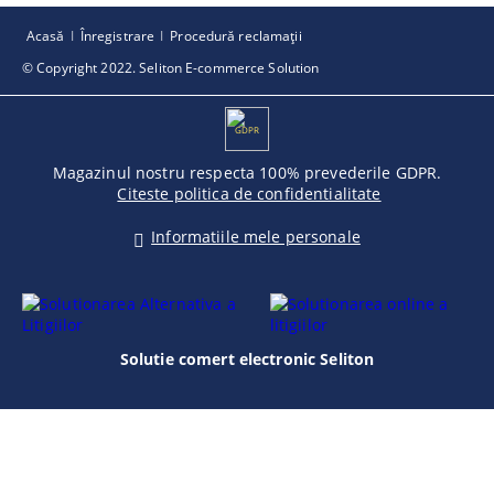
Acasă
Înregistrare
Procedură reclamaţii
© Copyright 2022. Seliton E-commerce Solution
GDPR
Magazinul nostru respecta 100% prevederile GDPR.
Citeste politica de confidentialitate
Informatiile mele personale
Solutie comert electronic Seliton