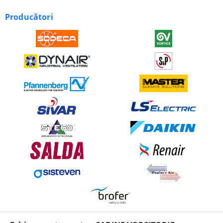
Producători