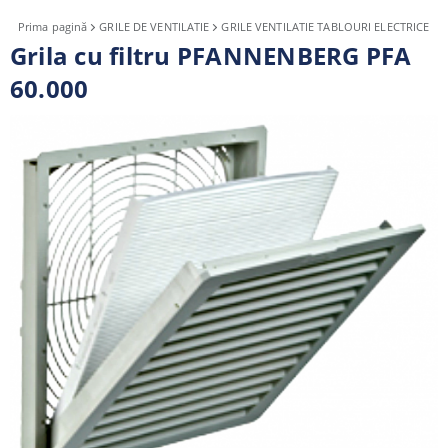
Prima pagină
GRILE DE VENTILATIE
GRILE VENTILATIE TABLOURI ELECTRICE
Grila cu filtru PFANNENBERG PFA
60.000