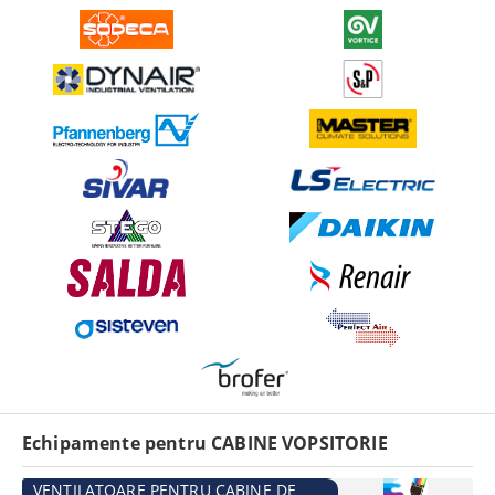
Echipamente pentru CABINE VOPSITORIE
VENTILATOARE PENTRU CABINE DE