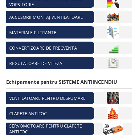
VOPSITORIE
ACCESORII MONTAJ VENTILATOARE
MATERIALE FILTRANTE
CONVERTIZOARE DE FRECVENTA
REGULATOARE DE VITEZA
Echipamente pentru SISTEME ANTIINCENDIU
VENTILATOARE PENTRU DESFUMARE
CLAPETE ANTIFOC
SERVOMOTOARE PENTRU CLAPETE
ANTIFOC