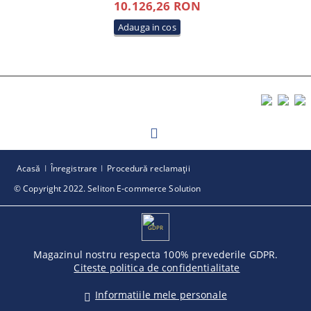
10.126,26 RON
Acasă
Înregistrare
Procedură reclamaţii
© Copyright 2022. Seliton E-commerce Solution
GDPR
Magazinul nostru respecta 100% prevederile GDPR.
Citeste politica de confidentialitate
Informatiile mele personale