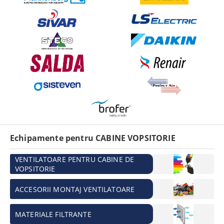
Echipamente pentru CABINE VOPSITORIE
VENTILATOARE PENTRU CABINE DE
VOPSITORIE
ACCESORII MONTAJ VENTILATOARE
MATERIALE FILTRANTE