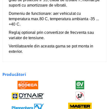
suporti cu amortizoare de vibratii.
Domeniu de functionare: aer vehiculat cu
temperatura max.80 C, temperatura ambianta -35 ...
+40 C.
Reglaj optional prin convertizor de frecventa sau
variator de tensiune.
Ventilatoarele din aceasta gama se pot monta in
exterior.
Producători