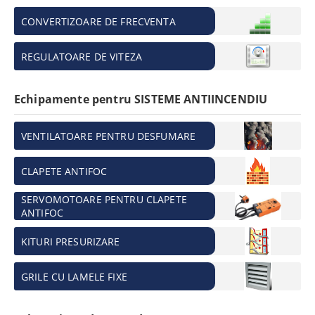
CONVERTIZOARE DE FRECVENTA
REGULATOARE DE VITEZA
Echipamente pentru SISTEME ANTIINCENDIU
VENTILATOARE PENTRU DESFUMARE
CLAPETE ANTIFOC
SERVOMOTOARE PENTRU CLAPETE
ANTIFOC
KITURI PRESURIZARE
GRILE CU LAMELE FIXE