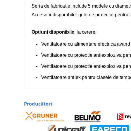
Seria de fabricatie include 5 modele cu diametr
Accesorii disponibile: grile de protectie pentru 
Optiuni disponibile
, la cerere:
Ventilatoare cu alimentare electrica avand
Ventilatoare cu protectie antiexploziva pen
Ventilatoare cu protectie antiexploziva pe
Ventilatoare antiex pentru clasele de temp
Producători