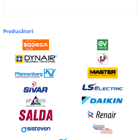
Producători