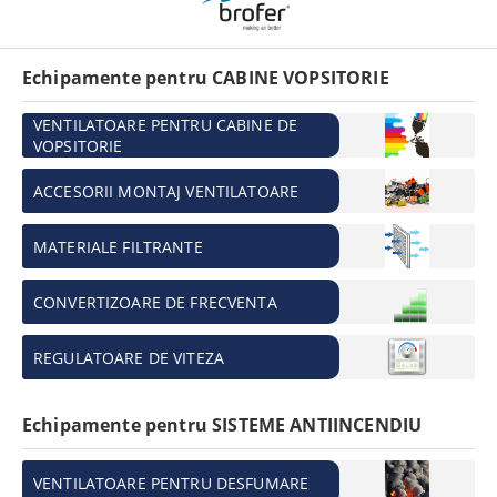
Echipamente pentru CABINE VOPSITORIE
VENTILATOARE PENTRU CABINE DE
VOPSITORIE
ACCESORII MONTAJ VENTILATOARE
MATERIALE FILTRANTE
CONVERTIZOARE DE FRECVENTA
REGULATOARE DE VITEZA
Echipamente pentru SISTEME ANTIINCENDIU
VENTILATOARE PENTRU DESFUMARE