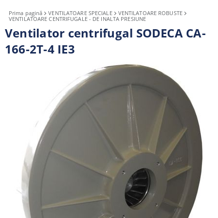
Prima pagină
VENTILATOARE SPECIALE
VENTILATOARE ROBUSTE
VENTILATOARE CENTRIFUGALE - DE INALTA PRESIUNE
Ventilator centrifugal SODECA CA-
166-2T-4 IE3