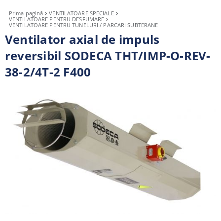
Prima pagină
VENTILATOARE SPECIALE
VENTILATOARE PENTRU DESFUMARE
VENTILATOARE PENTRU TUNELURI / PARCARI SUBTERANE
Ventilator axial de impuls
reversibil SODECA THT/IMP-O-REV-
38-2/4T-2 F400