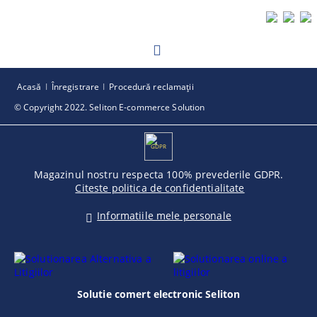
Acasă
Înregistrare
Procedură reclamaţii
© Copyright 2022. Seliton E-commerce Solution
GDPR
Magazinul nostru respecta 100% prevederile GDPR.
Citeste politica de confidentialitate
Informatiile mele personale
Solutie comert electronic Seliton