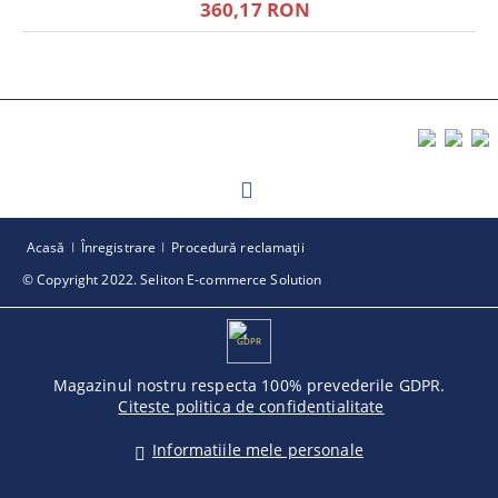
360,17 RON
Acasă
Înregistrare
Procedură reclamaţii
© Copyright 2022. Seliton E-commerce Solution
GDPR
Magazinul nostru respecta 100% prevederile GDPR.
Citeste politica de confidentialitate
Informatiile mele personale