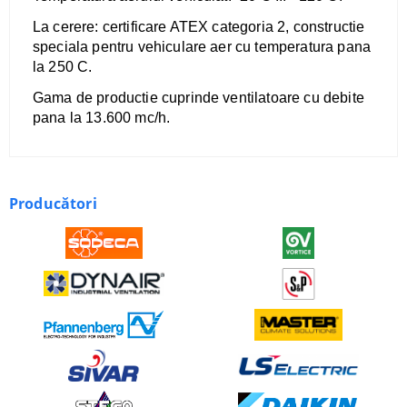
La cerere: certificare ATEX categoria 2, constructie
speciala pentru vehiculare aer cu temperatura pana
la 250 C.
​Gama de productie cuprinde ventilatoare cu debite
pana la 13.600 mc/h.
Producători