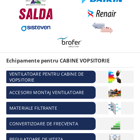
Echipamente pentru CABINE VOPSITORIE
VENTILATOARE PENTRU CABINE DE
VOPSITORIE
ACCESORII MONTAJ VENTILATOARE
MATERIALE FILTRANTE
CONVERTIZOARE DE FRECVENTA
REGULATOARE DE VITEZA