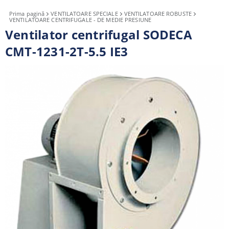
Prima pagină
VENTILATOARE SPECIALE
VENTILATOARE ROBUSTE
VENTILATOARE CENTRIFUGALE - DE MEDIE PRESIUNE
Ventilator centrifugal SODECA
CMT-1231-2T-5.5 IE3