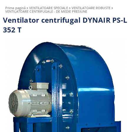
Prima pagină
VENTILATOARE SPECIALE
VENTILATOARE ROBUSTE
VENTILATOARE CENTRIFUGALE - DE MEDIE PRESIUNE
Ventilator centrifugal DYNAIR PS-L
352 T