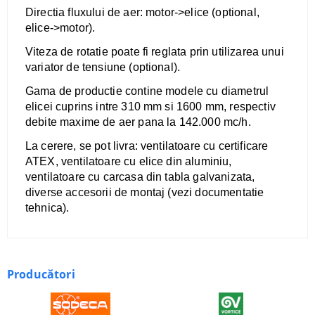
Directia fluxului de aer: motor->elice (optional,
elice->motor).
Viteza de rotatie poate fi reglata prin utilizarea unui
variator de tensiune (optional).
​Gama de productie contine modele cu diametrul
elicei cuprins intre 310 mm si 1600 mm, respectiv
debite maxime de aer pana la 142.000 mc/h.
La cerere, se pot livra: ventilatoare cu certificare
ATEX, ventilatoare cu elice din aluminiu,
ventilatoare cu carcasa din tabla galvanizata,
diverse accesorii de montaj (vezi documentatie
tehnica).
Producători