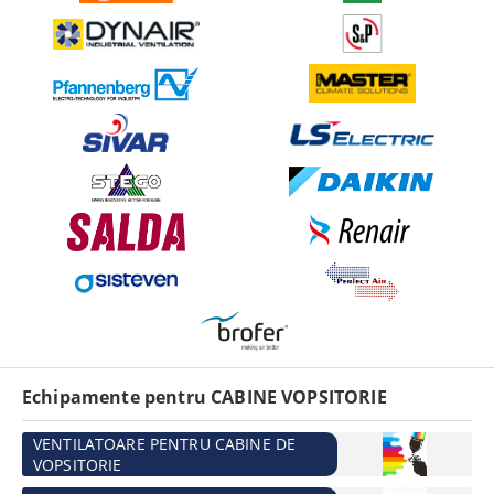
Echipamente pentru CABINE VOPSITORIE
VENTILATOARE PENTRU CABINE DE
VOPSITORIE