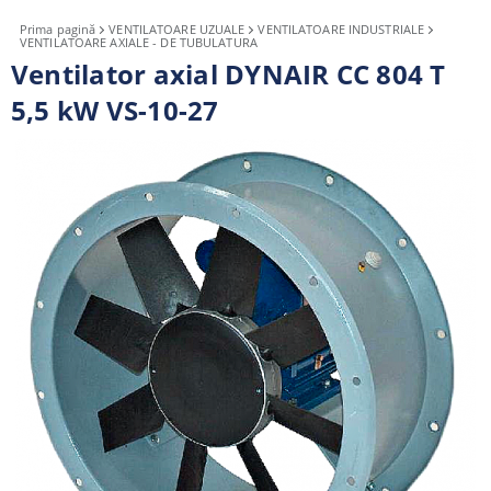
Prima pagină
VENTILATOARE UZUALE
VENTILATOARE INDUSTRIALE
VENTILATOARE AXIALE - DE TUBULATURA
Ventilator axial DYNAIR CC 804 T
5,5 kW VS-10-27