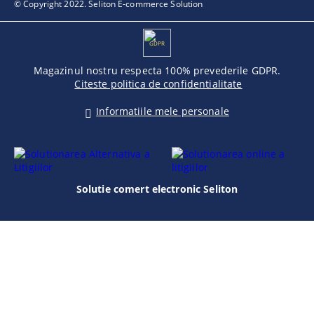
© Copyright 2022. Seliton E-commerce Solution
GDPR
Magazinul nostru respecta 100% prevederile GDPR.
Citeste politica de confidentialitate
Informatiile mele personale
Solutie comert electronic Seliton