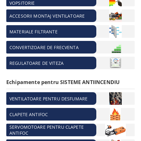
VOPSITORIE
ACCESORII MONTAJ VENTILATOARE
MATERIALE FILTRANTE
CONVERTIZOARE DE FRECVENTA
REGULATOARE DE VITEZA
Echipamente pentru SISTEME ANTIINCENDIU
VENTILATOARE PENTRU DESFUMARE
CLAPETE ANTIFOC
SERVOMOTOARE PENTRU CLAPETE
ANTIFOC