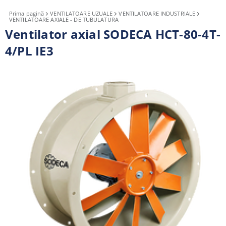
Prima pagină
VENTILATOARE UZUALE
VENTILATOARE INDUSTRIALE
VENTILATOARE AXIALE - DE TUBULATURA
Ventilator axial SODECA HCT-80-4T-
4/PL IE3