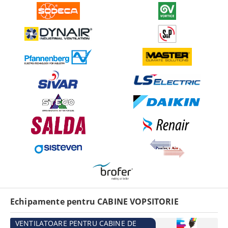
Echipamente pentru CABINE VOPSITORIE
VENTILATOARE PENTRU CABINE DE