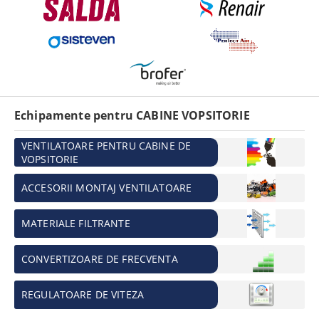
Echipamente pentru CABINE VOPSITORIE
VENTILATOARE PENTRU CABINE DE
VOPSITORIE
ACCESORII MONTAJ VENTILATOARE
MATERIALE FILTRANTE
CONVERTIZOARE DE FRECVENTA
REGULATOARE DE VITEZA