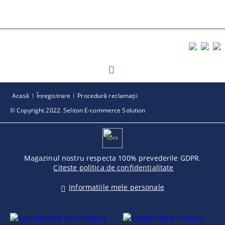
Acasă
Înregistrare
Procedură reclamaţii
© Copyright 2022. Seliton E-commerce Solution
GDPR
Magazinul nostru respecta 100% prevederile GDPR.
Citeste politica de confidentialitate
Informatiile mele personale