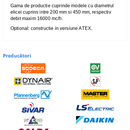
Gama de productie cuprinde modele cu diametrul
elicei cuprins intre 200 mm si 450 mm, respectiv
debit maxim 16000 mc/h.
Optional: constructie in versiune ATEX.
Producători