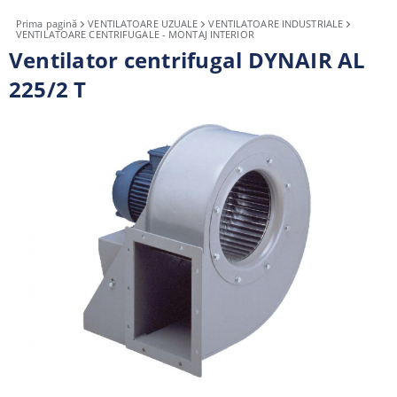
Prima pagină
VENTILATOARE UZUALE
VENTILATOARE INDUSTRIALE
VENTILATOARE CENTRIFUGALE - MONTAJ INTERIOR
Ventilator centrifugal DYNAIR AL
225/2 T