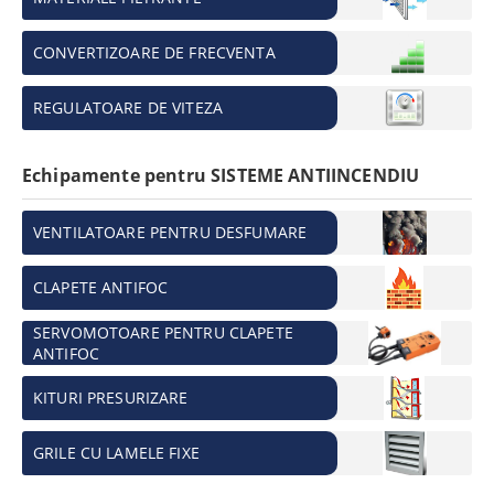
CONVERTIZOARE DE FRECVENTA
REGULATOARE DE VITEZA
Echipamente pentru SISTEME ANTIINCENDIU
VENTILATOARE PENTRU DESFUMARE
CLAPETE ANTIFOC
SERVOMOTOARE PENTRU CLAPETE
ANTIFOC
KITURI PRESURIZARE
GRILE CU LAMELE FIXE