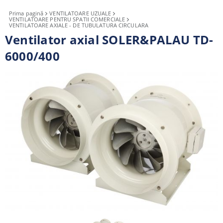
Prima pagină
VENTILATOARE UZUALE
VENTILATOARE PENTRU SPATII COMERCIALE
VENTILATOARE AXIALE - DE TUBULATURA CIRCULARA
Ventilator axial SOLER&PALAU TD-
6000/400