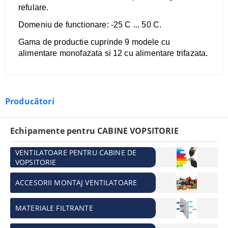
refulare.
Domeniu de functionare: -25 C ... 50 C.
Gama de productie cuprinde 9 modele cu
alimentare monofazata si 12 cu alimentare trifazata.
Producători
Echipamente pentru CABINE VOPSITORIE
VENTILATOARE PENTRU CABINE DE
VOPSITORIE
ACCESORII MONTAJ VENTILATOARE
MATERIALE FILTRANTE