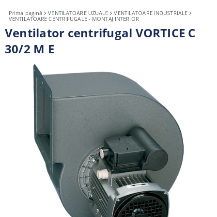
Prima pagină
VENTILATOARE UZUALE
VENTILATOARE INDUSTRIALE
VENTILATOARE CENTRIFUGALE - MONTAJ INTERIOR
Ventilator centrifugal VORTICE C
30/2 M E