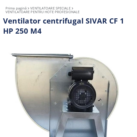
Prima pagină
VENTILATOARE SPECIALE
VENTILATOARE PENTRU HOTE PROFESIONALE
Ventilator centrifugal SIVAR CF 1
HP 250 M4