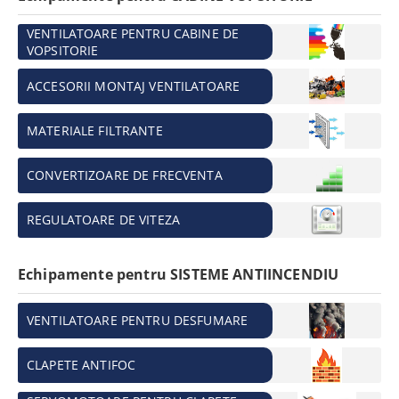
VENTILATOARE PENTRU CABINE DE
VOPSITORIE
ACCESORII MONTAJ VENTILATOARE
MATERIALE FILTRANTE
CONVERTIZOARE DE FRECVENTA
REGULATOARE DE VITEZA
Echipamente pentru SISTEME ANTIINCENDIU
VENTILATOARE PENTRU DESFUMARE
CLAPETE ANTIFOC